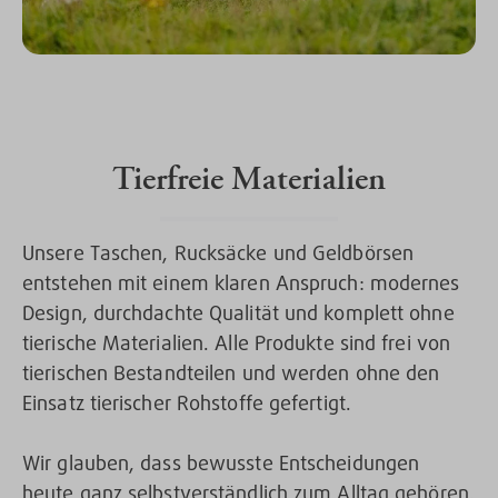
Tierfreie Materialien
Unsere Taschen, Rucksäcke und Geldbörsen
entstehen mit einem klaren Anspruch: modernes
Design, durchdachte Qualität und komplett ohne
tierische Materialien. Alle Produkte sind frei von
tierischen Bestandteilen und werden ohne den
Einsatz tierischer Rohstoffe gefertigt.
Wir glauben, dass bewusste Entscheidungen
heute ganz selbstverständlich zum Alltag gehören.