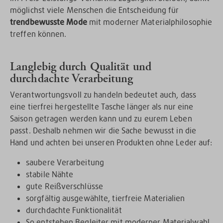
möglichst viele Menschen die Entscheidung für
trendbewusste Mode
mit moderner Materialphilosophie
treffen können.
Langlebig durch Qualität und
durchdachte Verarbeitung
Verantwortungsvoll zu handeln bedeutet auch, dass
eine tierfrei hergestellte Tasche länger als nur eine
Saison getragen werden kann und zu eurem Leben
passt. Deshalb nehmen wir die Sache bewusst in die
Hand und achten bei unseren Produkten ohne Leder auf:
saubere Verarbeitung
stabile Nähte
gute Reißverschlüsse
sorgfältig ausgewählte, tierfreie Materialien
durchdachte Funktionalität
So entstehen Begleiter mit moderner Materialwahl,