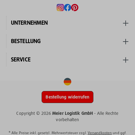
UNTERNEHMEN
BESTELLUNG
SERVICE
Bestellung widerrufen
Copyright © 2026
Meier Logistik GmbH
- Alle Rechte
vorbehalten
* Alle Preise inkl. gesetzl. Mehrwertsteuer zzgl.
Versandkosten
und ggf.