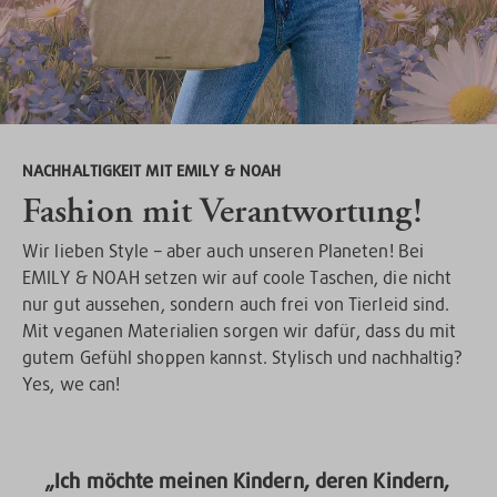
NACHHALTIGKEIT MIT EMILY & NOAH
Fashion mit Verantwortung!
Wir lieben Style – aber auch unseren Planeten! Bei
EMILY & NOAH setzen wir auf coole Taschen, die nicht
nur gut aussehen, sondern auch frei von Tierleid sind.
Mit veganen Materialien sorgen wir dafür, dass du mit
gutem Gefühl shoppen kannst. Stylisch und nachhaltig?
Yes, we can!
„Ich möchte meinen Kindern, deren Kindern,