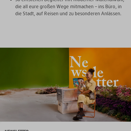
die all eure großen Wege mitmachen – ins Büro, in
die Stadt, auf Reisen und zu besonderen Anlässen.