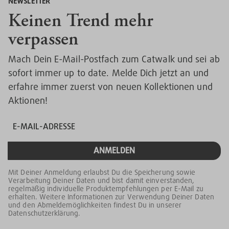
NEWSLETTER
Keinen Trend mehr
verpassen
Mach Dein E-Mail-Postfach zum Catwalk und sei ab
sofort immer up to date. Melde Dich jetzt an und
erfahre immer zuerst von neuen Kollektionen und
Aktionen!
ANMELDEN
Mit Deiner Anmeldung erlaubst Du die Speicherung sowie
Verarbeitung Deiner Daten und bist damit einverstanden,
regelmäßig individuelle Produktempfehlungen per E-Mail zu
erhalten. Weitere Informationen zur Verwendung Deiner Daten
und den Abmeldemöglichkeiten findest Du in unserer
Datenschutzerklärung.