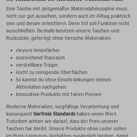
Eine Tasche mit zeitgemäßer Materialphilosophie muss
nicht nur gut aussehen, sondern auch im Alltag praktisch
sein und diesen erleichtern. Denn Stil soll Funktion nicht
ausschließen. Deshalb besitzen unsere Taschen und
Rucksäcke, gefertigt ohne tierische Materialien:
clevere Innenfächer
ausreichend Stauraum
verstellbare Träger
leicht zu reinigende Oberflächen
So kannst du ohne Einschränkungen deinen
Aktivitäten nachgehen.
Innovative Produkte mit fairen Preisen
Moderne Materialien, sorgfältige Verarbeitung und
konsequent
tierfreie Standards
haben einen Wert.
Trotzdem achten wir darauf, dass der Preis unserer
Taschen fair bleibt. Unsere Produkte ohne Leder sollen
im Preis-Leistungs-Verhältnis zugänglich bleiben, damit