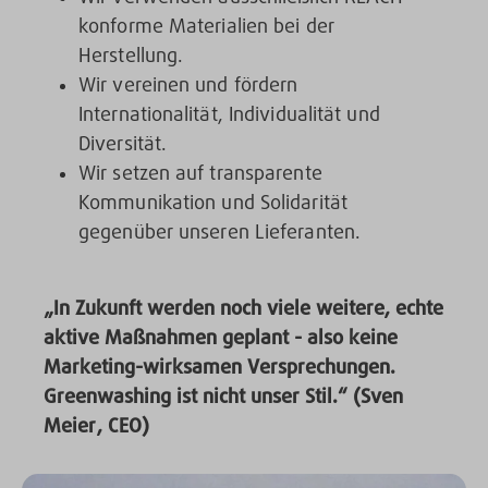
konforme Materialien bei der
Herstellung.
Wir vereinen und fördern
Internationalität, Individualität und
Diversität.
Wir setzen auf transparente
Kommunikation und Solidarität
gegenüber unseren Lieferanten.
„In Zukunft werden noch viele weitere, echte
aktive Maßnahmen geplant - also keine
Marketing-wirksamen Versprechungen.
Greenwashing ist nicht unser Stil.“ (
Sven
Meier, CEO)