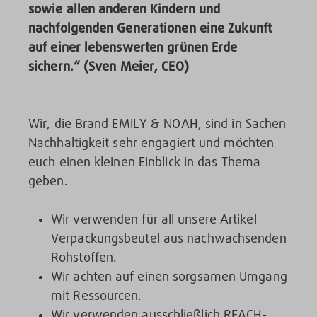
sowie allen anderen Kindern und
nachfolgenden Generationen eine Zukunft
auf einer lebenswerten grünen Erde
sichern.“ (
Sven Meier, CEO)
Wir, die Brand EMILY & NOAH, sind in Sachen
Nachhaltigkeit sehr engagiert und möchten
euch einen kleinen Einblick in das Thema
geben.
Wir verwenden für all unsere Artikel
Verpackungsbeutel aus nachwachsenden
Rohstoffen.
Wir achten auf einen sorgsamen Umgang
mit Ressourcen.
Wir verwenden ausschließlich REACH-