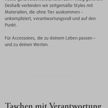
Deshalb verbinden wir zeitgemäße Styles mit
Materialien, die ohne Tier auskommen –
unkompliziert, verantwortungsvoll und auf den
Punkt.
Für Accessoires, die zu deinem Leben passen –
und zu deinen Werten.
Taschen mit Verantwortung