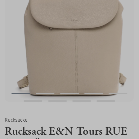
Rucksäcke
Rucksack E&N Tours RUE