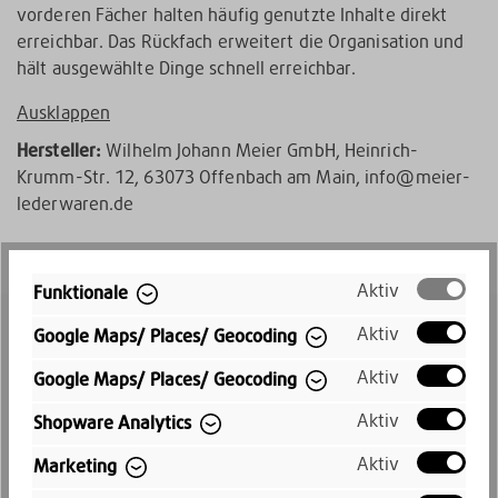
vorderen Fächer halten häufig genutzte Inhalte direkt
erreichbar. Das Rückfach erweitert die Organisation und
hält ausgewählte Dinge schnell erreichbar.
Ausklappen
Hersteller:
Wilhelm Johann Meier GmbH, Heinrich-
Krumm-Str. 12, 63073 Offenbach am Main, info@meier-
lederwaren.de
Aktiv
Funktionale
Aktiv
Google Maps/ Places/ Geocoding
Aktiv
Google Maps/ Places/ Geocoding
Aktiv
Shopware Analytics
Aktiv
Marketing