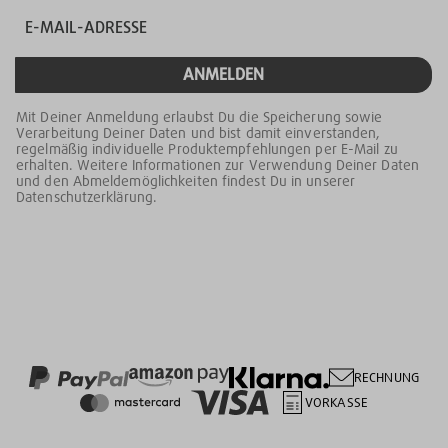
ANMELDEN
Mit Deiner Anmeldung erlaubst Du die Speicherung sowie
Verarbeitung Deiner Daten und bist damit einverstanden,
regelmäßig individuelle Produktempfehlungen per E-Mail zu
erhalten. Weitere Informationen zur Verwendung Deiner Daten
und den Abmeldemöglichkeiten findest Du in unserer
Datenschutzerklärung.
RECHNUNG
VORKASSE