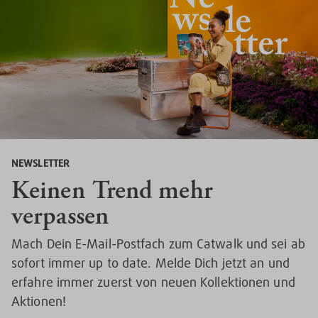
NEWSLETTER
Keinen Trend mehr
verpassen
Mach Dein E-Mail-Postfach zum Catwalk und sei ab
sofort immer up to date. Melde Dich jetzt an und
erfahre immer zuerst von neuen Kollektionen und
Aktionen!