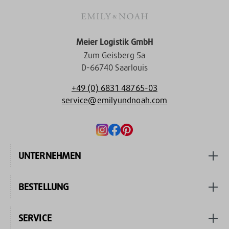
Meier Logistik GmbH
Zum Geisberg 5a
D-66740 Saarlouis
+49 (0) 6831 48765-03
service@emilyundnoah.com
UNTERNEHMEN
BESTELLUNG
SERVICE