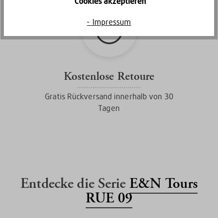
Cookies akzeptieren
- Impressum
Kostenlose Retoure
Gratis Rückversand innerhalb von 30
Tagen
Entdecke die Serie
E&N Tours
RUE 09