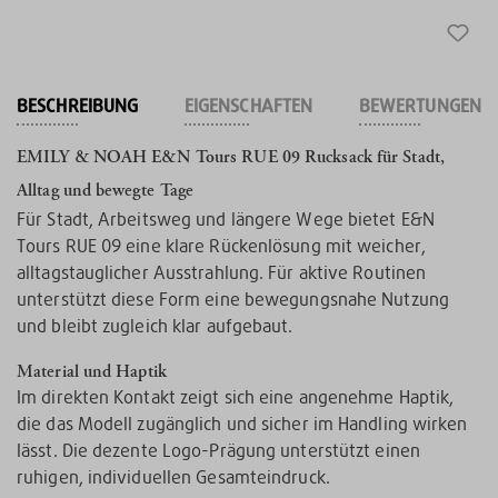
BESCHREIBUNG
EIGENSCHAFTEN
BEWERTUNGEN
EMILY & NOAH E&N Tours RUE 09 Rucksack für Stadt,
Alltag und bewegte Tage
Für Stadt, Arbeitsweg und längere Wege bietet E&N
Tours RUE 09 eine klare Rückenlösung mit weicher,
alltagstauglicher Ausstrahlung. Für aktive Routinen
unterstützt diese Form eine bewegungsnahe Nutzung
und bleibt zugleich klar aufgebaut.
Material und Haptik
Im direkten Kontakt zeigt sich eine angenehme Haptik,
die das Modell zugänglich und sicher im Handling wirken
lässt. Die dezente Logo-Prägung unterstützt einen
ruhigen, individuellen Gesamteindruck.