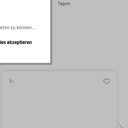
Tagen
eten zu können...
ies akzeptieren