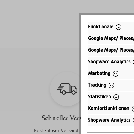
Funktionale
Google Maps/ Places
Google Maps/ Places
Shopware Analytics
Marketing
Tracking
Statistiken
Komfortfunktionen
Schneller Versand
Shopware Analytics
Kostenloser Versand innerhalb