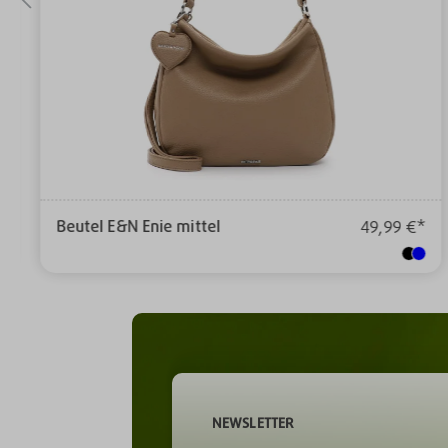
Beutel E&N Enie mittel
49,99 €*
NEWSLETTER