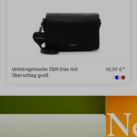
Umhängetasche E&N Enie mit
49,99 €*
Überschlag groß