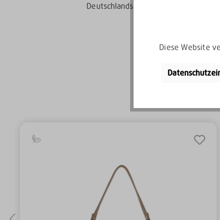
Deutschlands
Diese Website ve
Datenschutzei