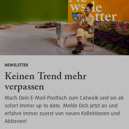
NEWSLETTER
Keinen Trend mehr
verpassen
Mach Dein E-Mail-Postfach zum Catwalk und sei ab
sofort immer up to date. Melde Dich jetzt an und
erfahre immer zuerst von neuen Kollektionen und
Aktionen!