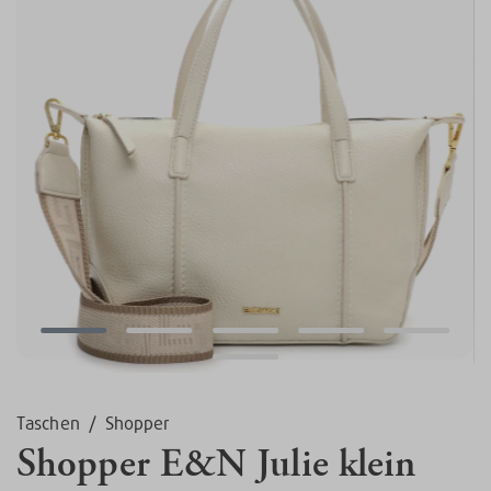
Taschen
/
Shopper
Shopper E&N Julie klein