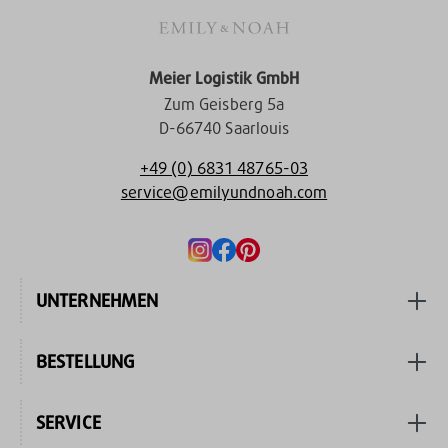
Meier Logistik GmbH
Zum Geisberg 5a
D-66740 Saarlouis
+49 (0) 6831 48765-03
service@emilyundnoah.com
UNTERNEHMEN
BESTELLUNG
SERVICE