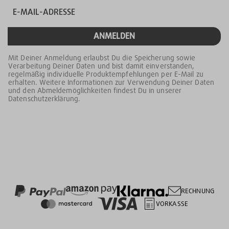
ANMELDEN
Mit Deiner Anmeldung erlaubst Du die Speicherung sowie
Verarbeitung Deiner Daten und bist damit einverstanden,
regelmäßig individuelle Produktempfehlungen per E-Mail zu
erhalten. Weitere Informationen zur Verwendung Deiner Daten
und den Abmeldemöglichkeiten findest Du in unserer
Datenschutzerklärung.
RECHNUNG
VORKASSE