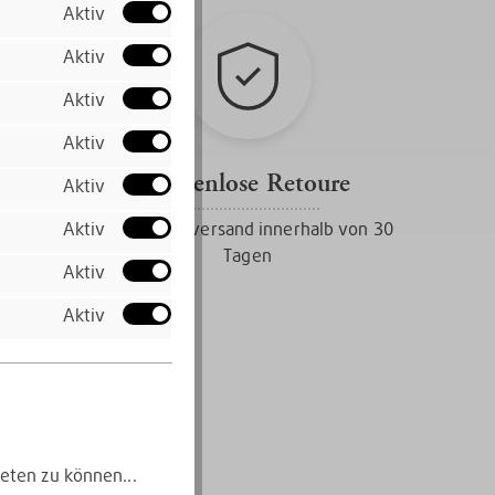
Aktiv
Aktiv
Aktiv
Aktiv
Kostenlose Retoure
Aktiv
Gratis Rückversand innerhalb von 30
Aktiv
Tagen
Aktiv
Aktiv
eten zu können...