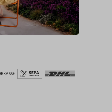
ORKASSE