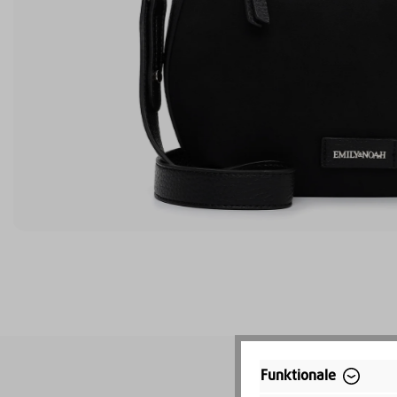
Funktionale