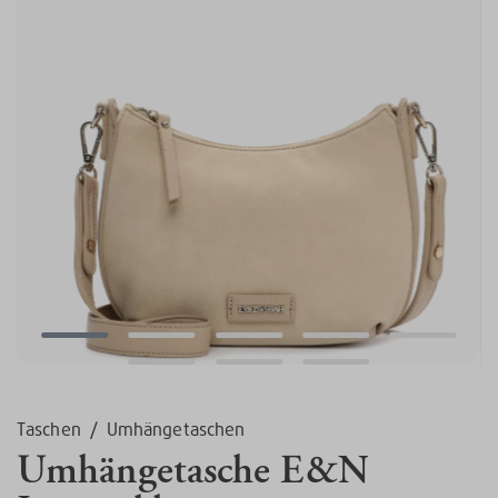
Taschen
/
Umhängetaschen
Umhängetasche E&N