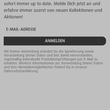
sofort immer up to date. Melde Dich jetzt an und
erfahre immer zuerst von neuen Kollektionen und
Aktionen!
ANMELDEN
Mit Deiner Anmeldung erlaubst Du die Speicherung sowie
Verarbeitung Deiner Daten und bist damit einverstanden,
regelmäßig individuelle Produktempfehlungen per E-Mail zu
erhalten. Weitere Informationen zur Verwendung Deiner Daten
und den Abmeldemöglichkeiten findest Du in unserer
Datenschutzerklärung.