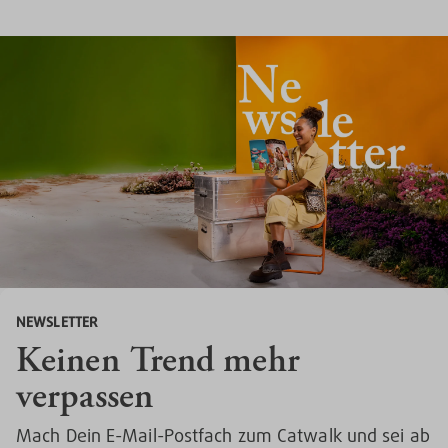
NEWSLETTER
Keinen Trend mehr
verpassen
Mach Dein E-Mail-Postfach zum Catwalk und sei ab