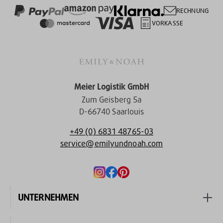
RECHNUNG
VORKASSE
Meier Logistik GmbH
Zum Geisberg 5a
D-66740 Saarlouis
+49 (0) 6831 48765-03
service@emilyundnoah.com
UNTERNEHMEN