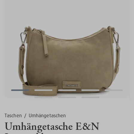
Taschen
/
Umhängetaschen
Umhängetasche E&N