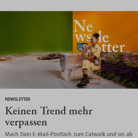
NEWSLETTER
Keinen Trend mehr
verpassen
Mach Dein E-Mail-Postfach zum Catwalk und sei ab