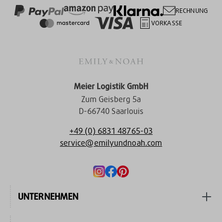
RECHNUNG
VORKASSE
Meier Logistik GmbH
Zum Geisberg 5a
D-66740 Saarlouis
+49 (0) 6831 48765-03
service@emilyundnoah.com
UNTERNEHMEN