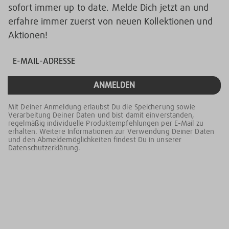
sofort immer up to date. Melde Dich jetzt an und
erfahre immer zuerst von neuen Kollektionen und
Aktionen!
ANMELDEN
Mit Deiner Anmeldung erlaubst Du die Speicherung sowie
Verarbeitung Deiner Daten und bist damit einverstanden,
regelmäßig individuelle Produktempfehlungen per E-Mail zu
erhalten. Weitere Informationen zur Verwendung Deiner Daten
und den Abmeldemöglichkeiten findest Du in unserer
Datenschutzerklärung.