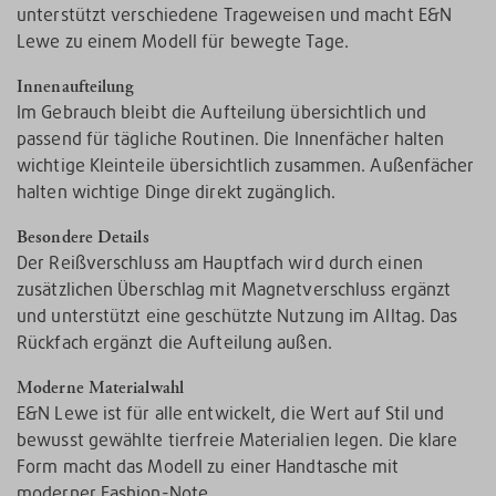
unterstützt verschiedene Trageweisen und macht E&N
Lewe zu einem Modell für bewegte Tage.
Innenaufteilung
Im Gebrauch bleibt die Aufteilung übersichtlich und
passend für tägliche Routinen. Die Innenfächer halten
wichtige Kleinteile übersichtlich zusammen. Außenfächer
halten wichtige Dinge direkt zugänglich.
Besondere Details
Der Reißverschluss am Hauptfach wird durch einen
zusätzlichen Überschlag mit Magnetverschluss ergänzt
und unterstützt eine geschützte Nutzung im Alltag. Das
Rückfach ergänzt die Aufteilung außen.
Moderne Materialwahl
E&N Lewe ist für alle entwickelt, die Wert auf Stil und
bewusst gewählte tierfreie Materialien legen. Die klare
Form macht das Modell zu einer Handtasche mit
moderner Fashion-Note.