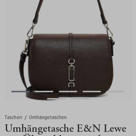
Taschen
/
Umhängetaschen
Umhängetasche E&N Lewe