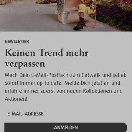
NEWSLETTER
Keinen Trend mehr
verpassen
Mach Dein E-Mail-Postfach zum Catwalk und sei ab
sofort immer up to date. Melde Dich jetzt an und
erfahre immer zuerst von neuen Kollektionen und
Aktionen!
ANMELDEN