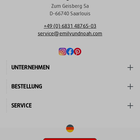
Zum Geisberg 5a
D-66740 Saarlouis
+49 (0) 6831 48765-03
service@emilyundnoah.com
UNTERNEHMEN
BESTELLUNG
SERVICE