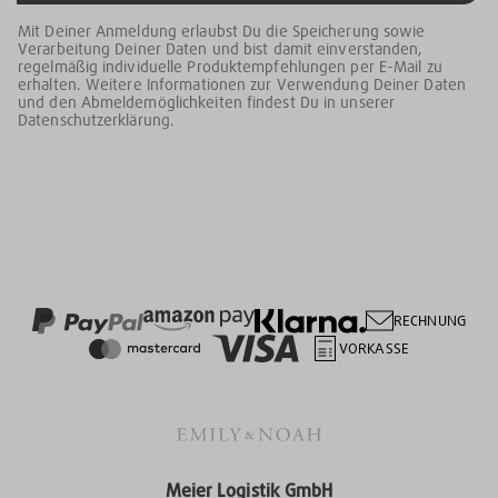
Mit Deiner Anmeldung erlaubst Du die Speicherung sowie
Verarbeitung Deiner Daten und bist damit einverstanden,
regelmäßig individuelle Produktempfehlungen per E-Mail zu
erhalten. Weitere Informationen zur Verwendung Deiner Daten
und den Abmeldemöglichkeiten findest Du in unserer
Datenschutzerklärung.
RECHNUNG
VORKASSE
Meier Logistik GmbH