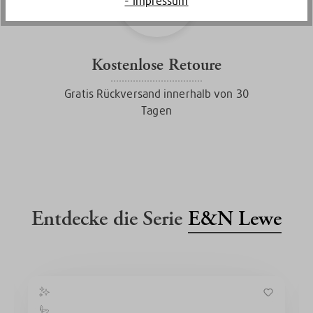
- Impressum
Kostenlose Retoure
Gratis Rückversand innerhalb von 30
Tagen
Entdecke die Serie
E&N Lewe