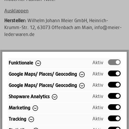
Ausklappen
Hersteller:
Wilhelm Johann Meier GmbH, Heinrich-
Krumm-Str. 12, 63073 Offenbach am Main, info@meier-
lederwaren.de
Aktiv
Funktionale
Aktiv
Google Maps/ Places/ Geocoding
Aktiv
Google Maps/ Places/ Geocoding
Aktiv
Shopware Analytics
Aktiv
Marketing
Aktiv
Tracking
Schneller Versand