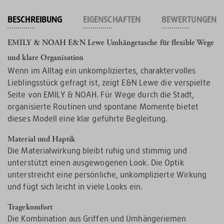
BESCHREIBUNG
EIGENSCHAFTEN
BEWERTUNGEN
EMILY & NOAH E&N Lewe Umhängetasche für flexible Wege
und klare Organisation
Wenn im Alltag ein unkompliziertes, charaktervolles
Lieblingsstück gefragt ist, zeigt E&N Lewe die verspielte
Seite von EMILY & NOAH. Für Wege durch die Stadt,
organisierte Routinen und spontane Momente bietet
dieses Modell eine klar geführte Begleitung.
Material und Haptik
Die Materialwirkung bleibt ruhig und stimmig und
unterstützt einen ausgewogenen Look. Die Optik
unterstreicht eine persönliche, unkomplizierte Wirkung
und fügt sich leicht in viele Looks ein.
Tragekomfort
Die Kombination aus Griffen und Umhängeriemen