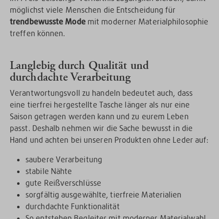
möglichst viele Menschen die Entscheidung für
trendbewusste Mode
mit moderner Materialphilosophie
treffen können.
Langlebig durch Qualität und
durchdachte Verarbeitung
Verantwortungsvoll zu handeln bedeutet auch, dass
eine tierfrei hergestellte Tasche länger als nur eine
Saison getragen werden kann und zu eurem Leben
passt. Deshalb nehmen wir die Sache bewusst in die
Hand und achten bei unseren Produkten ohne Leder auf:
saubere Verarbeitung
stabile Nähte
gute Reißverschlüsse
sorgfältig ausgewählte, tierfreie Materialien
durchdachte Funktionalität
So entstehen Begleiter mit moderner Materialwahl,