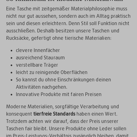
Eine Tasche mit zeitgemäßer Materialphilosophie muss
nicht nur gut aussehen, sondern auch im Alltag praktisch
sein und diesen erleichtern. Denn Stil soll Funktion nicht
ausschließen. Deshalb besitzen unsere Taschen und
Rucksäcke, gefertigt ohne tierische Materialien:
clevere Innenfächer
ausreichend Stauraum
verstellbare Träger
leicht zu reinigende Oberflächen
So kannst du ohne Einschränkungen deinen
Aktivitäten nachgehen.
Innovative Produkte mit fairen Preisen
Moderne Materialien, sorgfältige Verarbeitung und
konsequent
tierfreie Standards
haben einen Wert.
Trotzdem achten wir darauf, dass der Preis unserer
Taschen fair bleibt. Unsere Produkte ohne Leder sollen
im Preis-Leistungs-Verhältnis zugänglich bleiben, damit