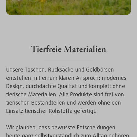
Tierfreie Materialien
Unsere Taschen, Rucksäcke und Geldbörsen
entstehen mit einem klaren Anspruch: modernes
Design, durchdachte Qualität und komplett ohne
tierische Materialien. Alle Produkte sind frei von
tierischen Bestandteilen und werden ohne den
Einsatz tierischer Rohstoffe gefertigt.
Wir glauben, dass bewusste Entscheidungen
heute ganz selbstverständlich zum Alltag gehören.