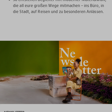
die all eure großen Wege mitmachen – ins Büro, in
die Stadt, auf Reisen und zu besonderen Anlässen.