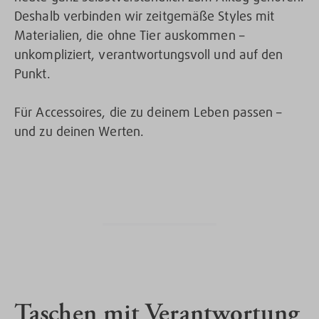
Deshalb verbinden wir zeitgemäße Styles mit
Materialien, die ohne Tier auskommen –
unkompliziert, verantwortungsvoll und auf den
Punkt.
Für Accessoires, die zu deinem Leben passen –
und zu deinen Werten.
Taschen mit Verantwortung