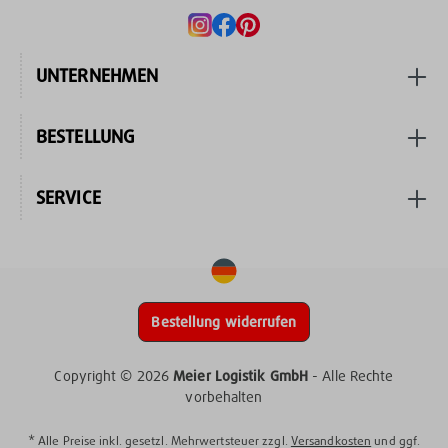
UNTERNEHMEN
BESTELLUNG
SERVICE
Bestellung widerrufen
Copyright © 2026
Meier Logistik GmbH
- Alle Rechte
vorbehalten
* Alle Preise inkl. gesetzl. Mehrwertsteuer zzgl.
Versandkosten
und ggf.