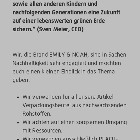
sowie allen anderen Kindern und
nachfolgenden Generationen eine Zukunft
auf einer lebenswerten grünen Erde
sichern.“ (
Sven Meier, CEO)
Wir, die Brand EMILY & NOAH, sind in Sachen
Nachhaltigkeit sehr engagiert und möchten
euch einen kleinen Einblick in das Thema
geben.
Wir verwenden für all unsere Artikel
Verpackungsbeutel aus nachwachsenden
Rohstoffen.
Wir achten auf einen sorgsamen Umgang
mit Ressourcen.
Wir verwenden ausschließlich REACH-