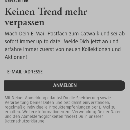
NEWSLETTER
Keinen Trend mehr
verpassen
Mach Dein E-Mail-Postfach zum Catwalk und sei ab
sofort immer up to date. Melde Dich jetzt an und
erfahre immer zuerst von neuen Kollektionen und
Aktionen!
ANMELDEN
Mit Deiner Anmeldung erlaubst Du die Speicherung sowie
Verarbeitung Deiner Daten und bist damit einverstanden,
regelmäßig individuelle Produktempfehlungen per E-Mail zu
erhalten. Weitere Informationen zur Verwendung Deiner Daten
und den Abmeldemöglichkeiten findest Du in unserer
Datenschutzerklärung.