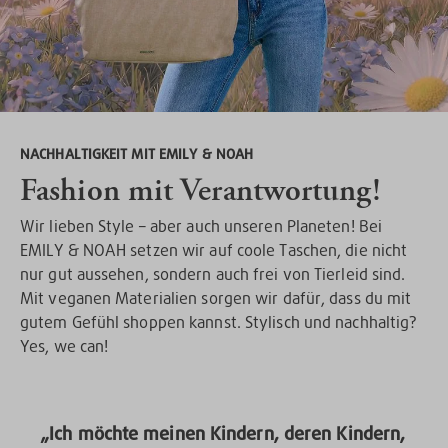
NACHHALTIGKEIT MIT EMILY & NOAH
Fashion mit Verantwortung!
Wir lieben Style – aber auch unseren Planeten! Bei
EMILY & NOAH setzen wir auf coole Taschen, die nicht
nur gut aussehen, sondern auch frei von Tierleid sind.
Mit veganen Materialien sorgen wir dafür, dass du mit
gutem Gefühl shoppen kannst. Stylisch und nachhaltig?
Yes, we can!
„Ich möchte meinen Kindern, deren Kindern,