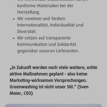
konforme Materialien bei der
Herstellung.
Wir vereinen und fördern
Internationalität, Individualität und
Diversität.
Wir setzen auf transparente
Kommunikation und Solidarität
gegenüber unseren Lieferanten.
„In Zukunft werden noch viele weitere, echte
aktive Maßnahmen geplant - also keine
Marketing-wirksamen Versprechungen.
Greenwashing ist nicht unser Stil.“ (
Sven
Meier, CEO)