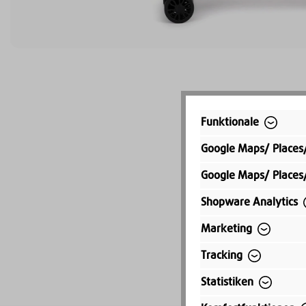
Funktionale
Google Maps/ Places
Google Maps/ Places
Shopware Analytics
Marketing
Tracking
Statistiken