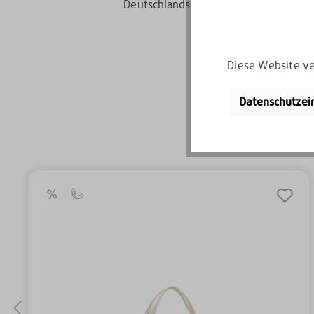
Deutschlands
Diese Website ve
Datenschutzei