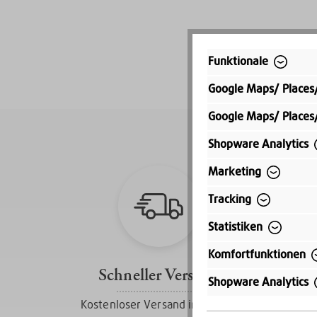
Funktionale
Google Maps/ Places
Google Maps/ Places
Shopware Analytics
Marketing
Tracking
Statistiken
Komfortfunktionen
Schneller Versand
Shopware Analytics
Kostenloser Versand innerhalb