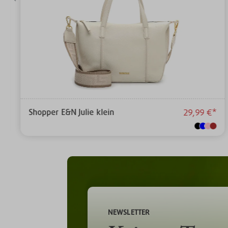
Shopper E&N Julie klein
29,99 €*
NEWSLETTER