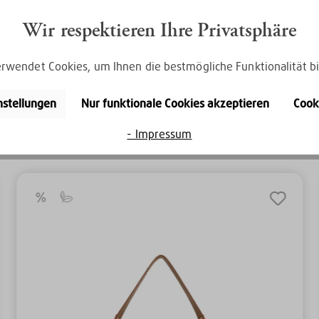
Wir respektieren Ihre Privatsphäre
rwendet Cookies, um Ihnen die bestmögliche Funktionalität bi
nstellungen
Nur funktionale Cookies akzeptieren
Cook
Entdecke die Serie
E&N Julie
- Impressum