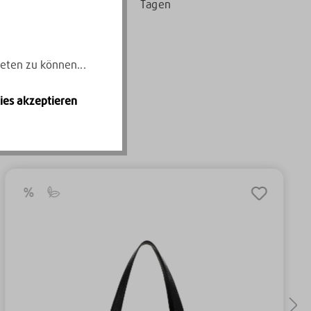
Tagen
eten zu können...
ies akzeptieren